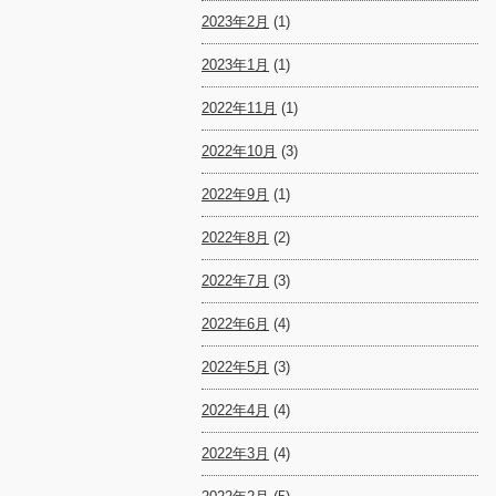
2023年2月
(1)
2023年1月
(1)
2022年11月
(1)
2022年10月
(3)
2022年9月
(1)
2022年8月
(2)
2022年7月
(3)
2022年6月
(4)
2022年5月
(3)
2022年4月
(4)
2022年3月
(4)