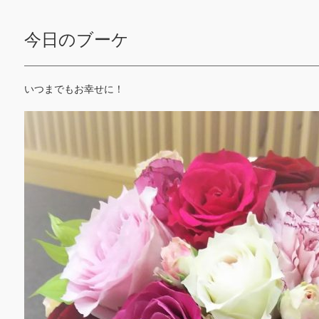
今日のブーケ
いつまでもお幸せに！