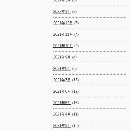
2022年2月
(5)
2022年1月
(2)
2021年12月
(6)
2021年11月
(4)
2021年10月
(9)
2021年9月
(4)
2021年8月
(9)
2021年7月
(13)
2021年6月
(17)
2021年5月
(16)
2021年4月
(11)
2021年3月
(19)