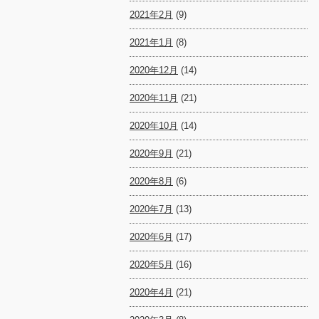
2021年2月
(9)
2021年1月
(8)
2020年12月
(14)
2020年11月
(21)
2020年10月
(14)
2020年9月
(21)
2020年8月
(6)
2020年7月
(13)
2020年6月
(17)
2020年5月
(16)
2020年4月
(21)