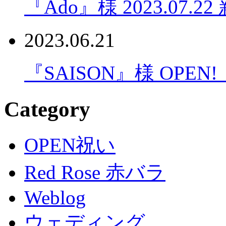
『Ado』様 2023.07.
2023.06.21
『SAISON』様 OPEN! 2
Category
OPEN祝い
Red Rose 赤バラ
Weblog
ウェディング