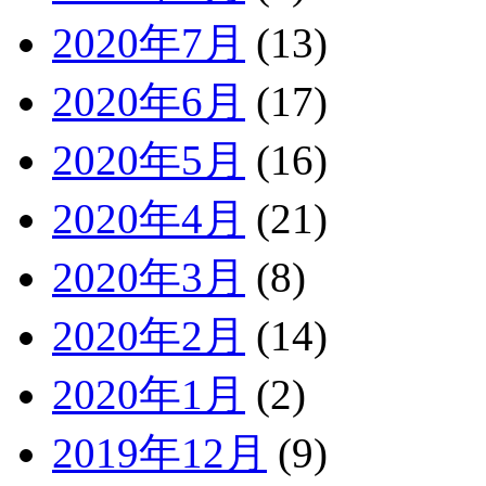
2020年7月
(13)
2020年6月
(17)
2020年5月
(16)
2020年4月
(21)
2020年3月
(8)
2020年2月
(14)
2020年1月
(2)
2019年12月
(9)