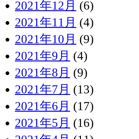
2021年12月
(6)
2021年11月
(4)
2021年10月
(9)
2021年9月
(4)
2021年8月
(9)
2021年7月
(13)
2021年6月
(17)
2021年5月
(16)