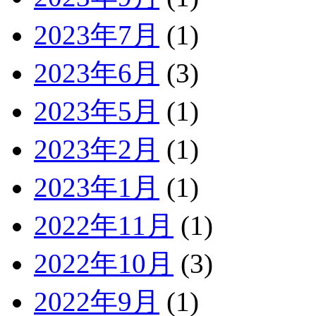
2023年7月
(1)
2023年6月
(3)
2023年5月
(1)
2023年2月
(1)
2023年1月
(1)
2022年11月
(1)
2022年10月
(3)
2022年9月
(1)