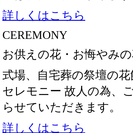
詳しくはこちら
CEREMONY
お供えの花・お悔やみの
式場、自宅葬の祭壇の花
セレモニー 故人の為、
らせていただきます。
詳しくはこちら