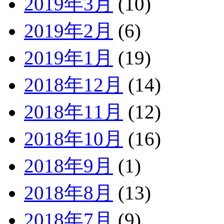
2019年3月
(10)
2019年2月
(6)
2019年1月
(19)
2018年12月
(14)
2018年11月
(12)
2018年10月
(16)
2018年9月
(1)
2018年8月
(13)
2018年7月
(9)