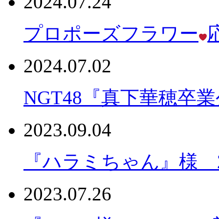
2024.07.24
プロポーズフラワー
2024.07.02
NGT48『真下華穂卒
2023.09.04
『ハラミちゃん』様 202
2023.07.26