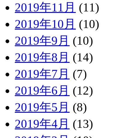
2019年11月
(11)
2019年10月
(10)
2019年9月
(10)
2019年8月
(14)
2019年7月
(7)
2019年6月
(12)
2019年5月
(8)
2019年4月
(13)