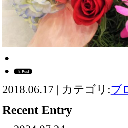
2018.06.17
|
カテゴリ:
ブ
Recent Entry