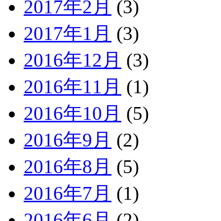
2017年2月
(3)
2017年1月
(3)
2016年12月
(3)
2016年11月
(1)
2016年10月
(5)
2016年9月
(2)
2016年8月
(5)
2016年7月
(1)
2016年6月
(2)