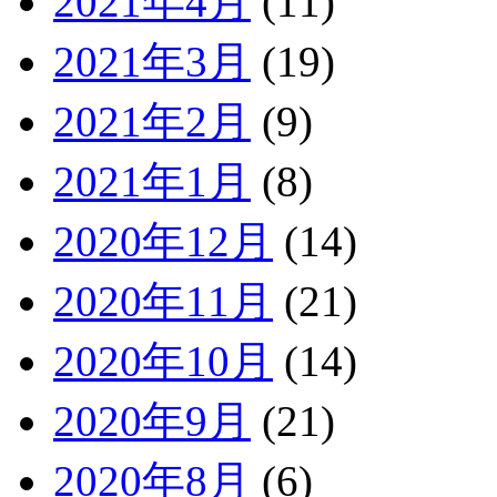
2021年4月
(11)
2021年3月
(19)
2021年2月
(9)
2021年1月
(8)
2020年12月
(14)
2020年11月
(21)
2020年10月
(14)
2020年9月
(21)
2020年8月
(6)