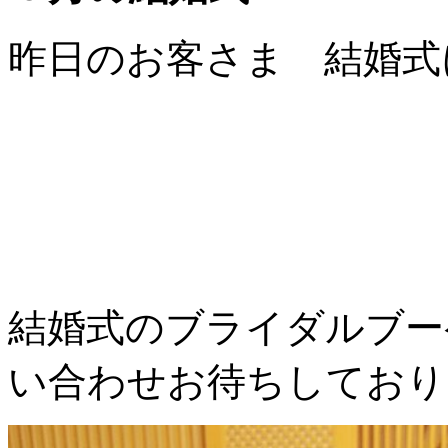
昨日のお客さま 結婚式
結婚式のブライダルブー
い合わせお待ちしており