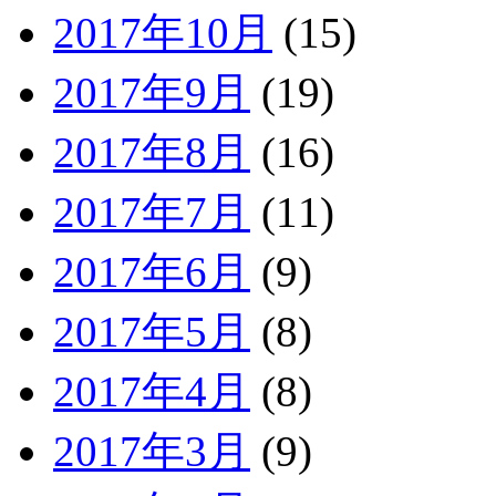
2017年10月
(15)
2017年9月
(19)
2017年8月
(16)
2017年7月
(11)
2017年6月
(9)
2017年5月
(8)
2017年4月
(8)
2017年3月
(9)