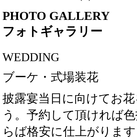
PHOTO GALLERY
フォトギャラリー
WEDDING
ブーケ・式場装花
披露宴当日に向けてお花
う。予約して頂ければ色
らば格安に仕上がります