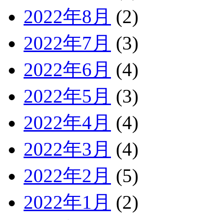
2022年8月
(2)
2022年7月
(3)
2022年6月
(4)
2022年5月
(3)
2022年4月
(4)
2022年3月
(4)
2022年2月
(5)
2022年1月
(2)