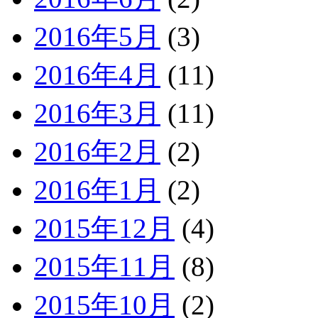
2016年5月
(3)
2016年4月
(11)
2016年3月
(11)
2016年2月
(2)
2016年1月
(2)
2015年12月
(4)
2015年11月
(8)
2015年10月
(2)