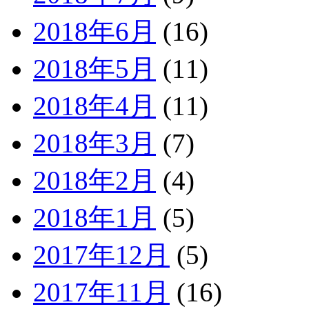
2018年6月
(16)
2018年5月
(11)
2018年4月
(11)
2018年3月
(7)
2018年2月
(4)
2018年1月
(5)
2017年12月
(5)
2017年11月
(16)