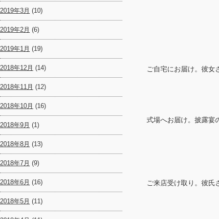
2019年3月
(10)
2019年2月
(6)
2019年1月
(19)
2018年12月
(14)
ご自宅にお届け。彼女
2018年11月
(12)
2018年10月
(16)
式場へお届け。披露宴の
2018年9月
(1)
2018年8月
(13)
2018年7月
(9)
2018年6月
(16)
ご来店受け取り。彼氏
2018年5月
(11)