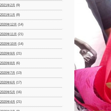
2021年2月
(9)
2021年1月
(8)
2020年12月
(14)
2020年11月
(21)
2020年10月
(14)
2020年9月
(21)
2020年8月
(6)
2020年7月
(13)
2020年6月
(17)
2020年5月
(16)
2020年4月
(21)