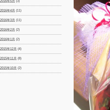
2016年5月
(3)
2016年4月
(11)
2016年3月
(11)
2016年2月
(2)
2016年1月
(2)
2015年12月
(4)
2015年11月
(8)
2015年10月
(2)