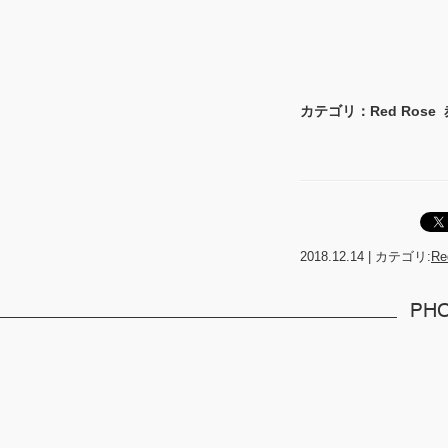
カテゴリ：Red Ros
2018.12.14
|
カテゴリ:
Re
PHO