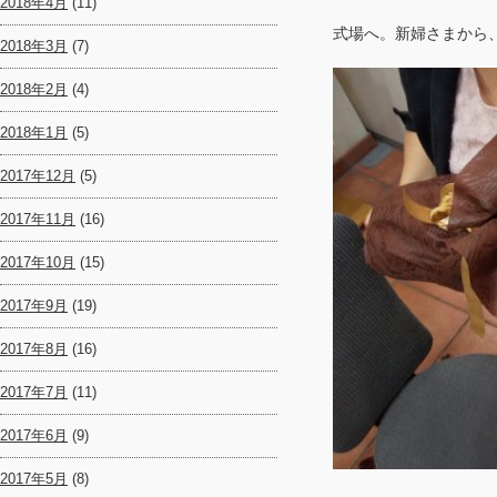
2018年4月
(11)
式場へ。新婦さまから
2018年3月
(7)
2018年2月
(4)
2018年1月
(5)
2017年12月
(5)
2017年11月
(16)
2017年10月
(15)
2017年9月
(19)
2017年8月
(16)
2017年7月
(11)
2017年6月
(9)
2017年5月
(8)