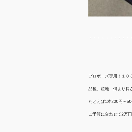
・・・・・・・・・・
プロポーズ専用！１０８
品種、産地、何より長
たとえば1本200円～50
ご予算に合わせて2万