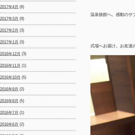
2017年4月
(8)
温泉旅館へ。感動のサ
2017年3月
(9)
2017年2月
(3)
2017年1月
(3)
式場へお届け。お友達
2016年12月
(3)
2016年11月
(1)
2016年10月
(5)
2016年9月
(2)
2016年8月
(5)
2016年7月
(1)
2016年6月
(2)