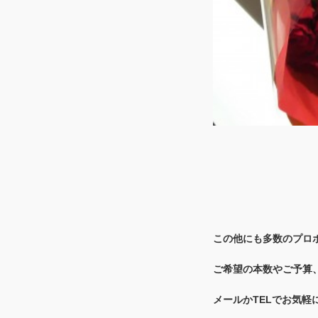
この他にも多数のプロ
ご希望の本数やご予算
メールかTELでお気軽