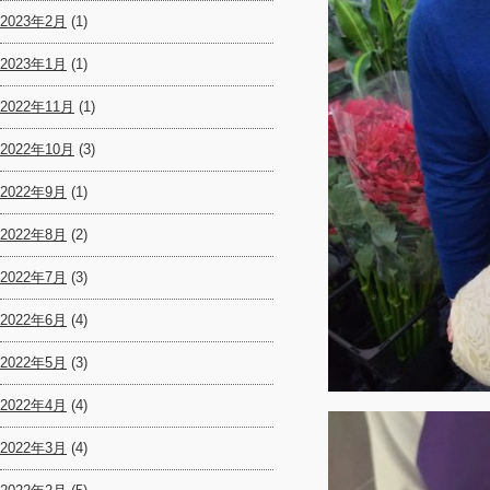
2023年2月
(1)
2023年1月
(1)
2022年11月
(1)
2022年10月
(3)
2022年9月
(1)
2022年8月
(2)
2022年7月
(3)
2022年6月
(4)
2022年5月
(3)
2022年4月
(4)
2022年3月
(4)