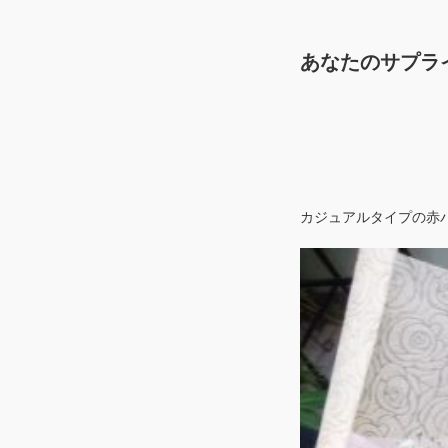
あなたのサプラ
カジュアルタイプの赤バ