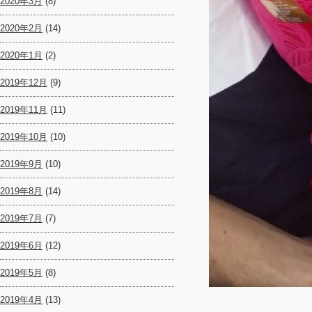
2020年3月
(8)
2020年2月
(14)
2020年1月
(2)
2019年12月
(9)
2019年11月
(11)
2019年10月
(10)
2019年9月
(10)
2019年8月
(14)
2019年7月
(7)
2019年6月
(12)
2019年5月
(8)
2019年4月
(13)