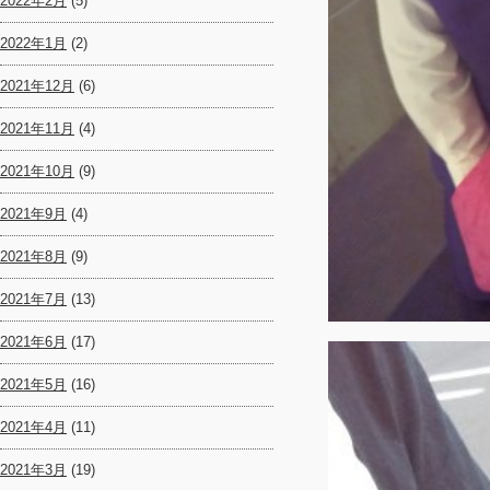
2022年2月
(5)
2022年1月
(2)
2021年12月
(6)
2021年11月
(4)
2021年10月
(9)
2021年9月
(4)
2021年8月
(9)
2021年7月
(13)
2021年6月
(17)
2021年5月
(16)
2021年4月
(11)
2021年3月
(19)